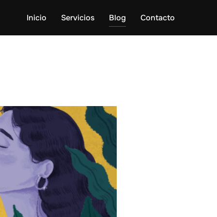
Inicio
Servicios
Blog
Contacto